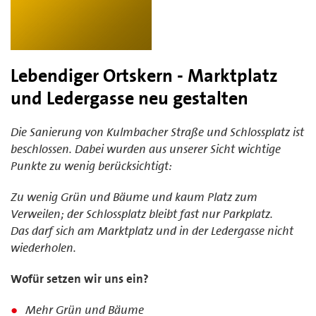
Lebendiger Ortskern - Marktplatz
und Ledergasse neu gestalten
Die Sanierung von Kulmbacher Straße und Schlossplatz ist
beschlossen. Dabei wurden aus unserer Sicht wichtige
Punkte zu wenig berücksichtigt:
Zu wenig Grün und Bäume und kaum Platz zum
Verweilen; der Schlossplatz bleibt fast nur Parkplatz.
Das darf sich am Marktplatz und in der Ledergasse nicht
wiederholen.
Wofür setzen wir uns ein?
Mehr Grün und Bäume