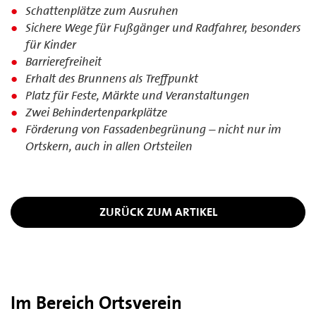
Schattenplätze zum Ausruhen
Sichere Wege für Fußgänger und Radfahrer, besonders
für Kinder
Barrierefreiheit
Erhalt des Brunnens als Treffpunkt
Platz für Feste, Märkte und Veranstaltungen
Zwei Behindertenparkplätze
Förderung von Fassadenbegrünung – nicht nur im
Ortskern, auch in allen Ortsteilen
ZURÜCK ZUM ARTIKEL
Im Bereich Ortsverein