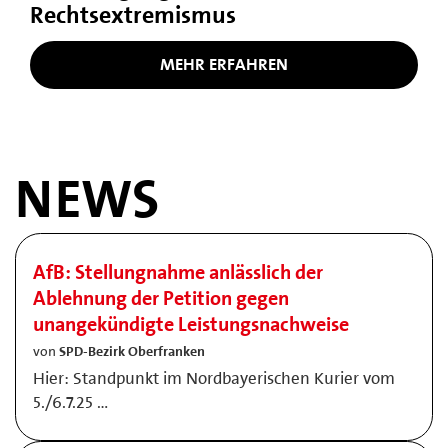
Rechtsextremismus
MEHR ERFAHREN
NEWS
AfB: Stellungnahme anlässlich der
Ablehnung der Petition gegen
unangekündigte Leistungsnachweise
von
SPD-Bezirk Oberfranken
Hier: Standpunkt im Nordbayerischen Kurier vom
5./6.7.25 …