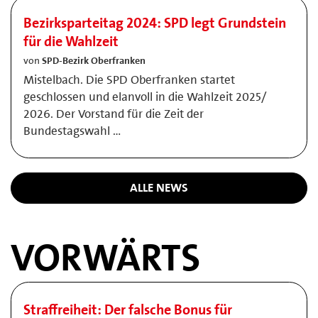
Bezirksparteitag 2024: SPD legt Grundstein
für die Wahlzeit
von
SPD-Bezirk Oberfranken
Mistelbach. Die SPD Oberfranken startet
geschlossen und elanvoll in die Wahlzeit 2025/
2026. Der Vorstand für die Zeit der
Bundestagswahl …
ALLE NEWS
VORWÄRTS
Straffreiheit: Der falsche Bonus für