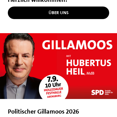
ÜBER UNS
Politischer Gillamoos 2026