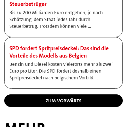
Steuerbetrüger
Bis zu 200 Milliarden Euro entgehen, je nach
Schätzung, dem Staat jedes Jahr durch
Steuerbetrug. Trotzdem können viele …
SPD fordert Spritpreisdeckel: Das sind die
Vorteile des Modells aus Belgien
Benzin und Diesel kosten vielerorts mehr als zwei
Euro pro Liter. Die SPD fordert deshalb einen
Spritpreisdeckel nach belgischem Vorbild. …
ZUM VORWÄRTS