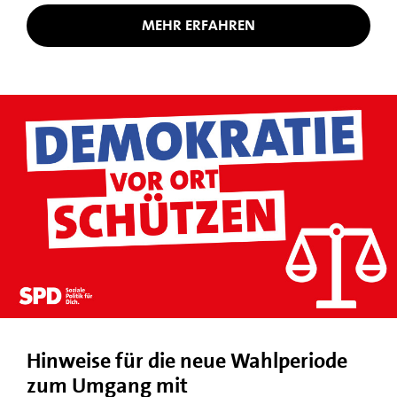
MEHR ERFAHREN
Hinweise für die neue Wahlperiode
zum Umgang mit